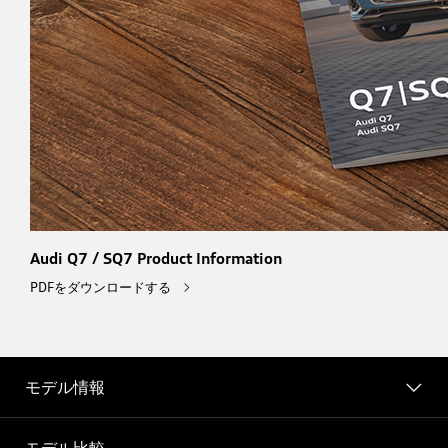
Audi Q7 / SQ7 Product Information
PDFをダウンロードする
モデル情報